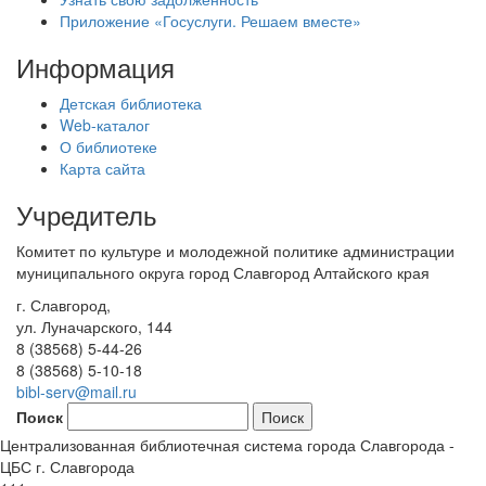
Приложение «Госуслуги. Решаем вместе»
Информация
Детская библиотека
Web-каталог
О библиотеке
Карта сайта
Учредитель
Комитет по культуре и молодежной политике администрации
муниципального округа город Славгород Алтайского края
г. Славгород,
ул. Луначарского, 144
8 (38568) 5-44-26
8 (38568) 5-10-18
bibl-serv@mail.ru
Поиск
Централизованная библиотечная система города Славгорода -
ЦБС г. Славгорода