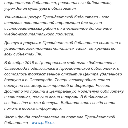
национальная библиотека, региональные библиотеки,
учреждения культуры и образования.
Уникальный ресурс Президентской библиотеки - это
источник авторитетной информации для научно-
исследовательских работ и качественное дополнение
учебно-воспитательного процесса.
Доступ к ресурсам Президентской библиотеки возможен в
удаленных электронных читальных залах, открытых во
всех субъектах РФ.
В декабре 2018 г. Центральная модельная библиотека г.
Славгорода подключилась к Президентской библиотеке, и
состоялось торжественное открытие Центра удаленного
доступа в г. Славгороде. Теперь славгородцам стала
доступна вся мощь электронной информации России.
Достаточно прийти в Центральную модельную библиотеку
и записаться, получив логин и пароль. В библиотеке
созданы две точки доступа. Библиотекарь всегда готов
помочь в поиске информации.
Часть фонда представлена на портале Президентской
библиотеки -
www.prlib.ru
.