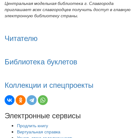
Центральная модельная библиотека г. Славгорода
приглашает всех славгородцев получить доступ в главную
электронную библиотеку страны.
Читателю
Библиотека буклетов
Коллекции и спецпроекты
Электронные сервисы
Продлить книгу
Виртуальная справка
Узнать свою задолженность