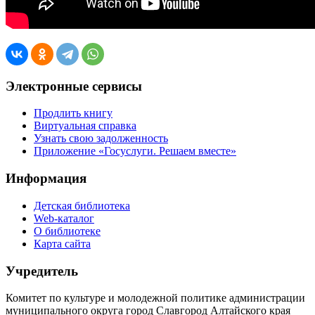
Электронные сервисы
Продлить книгу
Виртуальная справка
Узнать свою задолженность
Приложение «Госуслуги. Решаем вместе»
Информация
Детская библиотека
Web-каталог
О библиотеке
Карта сайта
Учредитель
Комитет по культуре и молодежной политике администрации
муниципального округа город Славгород Алтайского края