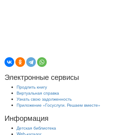
Электронные сервисы
Продлить книгу
Виртуальная справка
Узнать свою задолженность
Приложение «Госуслуги. Решаем вместе»
Информация
Детская библиотека
Web-каталог