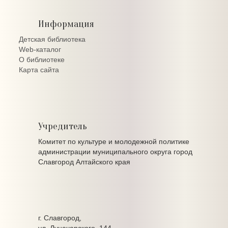
Информация
Детская библиотека
Web-каталог
О библиотеке
Карта сайта
Учредитель
Комитет по культуре и молодежной политике
администрации муниципального округа город
Славгород Алтайского края
г. Славгород,