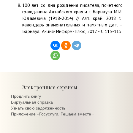
100 лет со дня рождения писателя, почетного
гражданина Алтайского края и г. Барнаула М.И.
Юдалевича (1918-2014) // Алт. край, 2018 г.:
календарь знаменательных и памятных дат. –
Барнаул: Акция-Информ-Плюс, 2017. - С.113-115
Электронные сервисы
Продлить книгу
Виртуальная справка
Узнать свою задолженность
Приложение «Госуслуги. Решаем вместе»