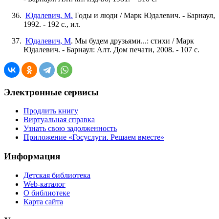
Юдалевич, М.
Годы и люди / Марк Юдалевич. - Барнаул,
1992. - 192 с., ил.
Юдалевич, М
. Мы будем друзьями...: стихи / Марк
Юдалевич. - Барнаул: Алт. Дом печати, 2008. - 107 с.
Электронные сервисы
Продлить книгу
Виртуальная справка
Узнать свою задолженность
Приложение «Госуслуги. Решаем вместе»
Информация
Детская библиотека
Web-каталог
О библиотеке
Карта сайта