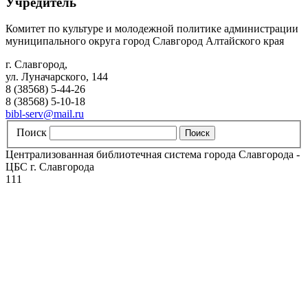
Учредитель
Комитет по культуре и молодежной политике администрации
муниципального округа город Славгород Алтайского края
г. Славгород,
ул. Луначарского, 144
8 (38568) 5-44-26
8 (38568) 5-10-18
bibl-serv@mail.ru
Поиск
Централизованная библиотечная система города Славгорода -
ЦБС г. Славгорода
111