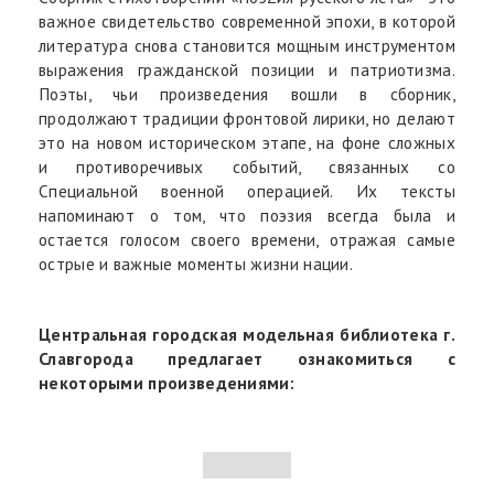
важное свидетельство современной эпохи, в которой
литература снова становится мощным инструментом
выражения гражданской позиции и патриотизма.
Поэты, чьи произведения вошли в сборник,
продолжают традиции фронтовой лирики, но делают
это на новом историческом этапе, на фоне сложных
и противоречивых событий, связанных со
Специальной военной операцией. Их тексты
напоминают о том, что поэзия всегда была и
остается голосом своего времени, отражая самые
острые и важные моменты жизни нации.
Центральная городская модельная библиотека г.
Славгорода предлагает ознакомиться с
некоторыми произведениями: