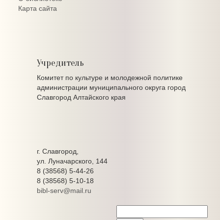
Карта сайта
Учредитель
Комитет по культуре и молодежной политике
администрации муниципального округа город
Славгород Алтайского края
г. Славгород,
ул. Луначарского, 144
8 (38568) 5-44-26
8 (38568) 5-10-18
bibl-serv@mail.ru