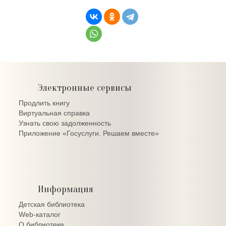
Электронные сервисы
Продлить книгу
Виртуальная справка
Узнать свою задолженность
Приложение «Госуслуги. Решаем вместе»
Информация
Детская библиотека
Web-каталог
О библиотеке