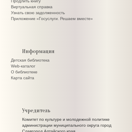
Продлить книгу
Виртуальная справка
Узнать свою задолженность
Приложение «Госуслуги. Решаем вместе»
Информация
Детская библиотека
Web-каталог
О библиотеке
Карта сайта
Учредитель
Комитет по культуре и молодежной политике
администрации муниципального округа город
Славгород Алтайского края