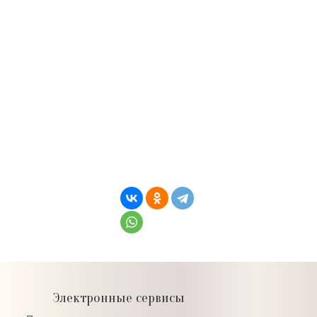
Электронные сервисы