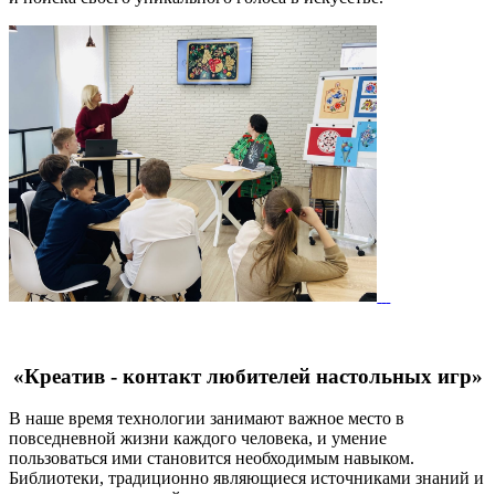
«Креатив - контакт любителей настольных игр»
В наше время технологии занимают важное место в
повседневной жизни каждого человека, и умение
пользоваться ими становится необходимым навыком.
Библиотеки, традиционно являющиеся источниками знаний и