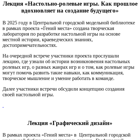
Лекция «Настольно-ролевые игры. Как прошлое
вдохновляет на создание будущего»
В 2025 году в Центральной городской модельной библиотеке
в рамках проекта «Гений места» создана творческая
лаборатория по разработке настольной игры на основе
местной истории, краеведческих знаниях,
достопримечательностях.
На очередной встрече участники проекта прослушали
лекцию, где узнали об истории возникновения настольных
ролевых игр, о разных жанрах игр и о том, как ролевые игры
могут помочь развить такие навыки, как коммуникация,
творческое мышление и умение работать в команде.
Далее участники встречи обсудили концепцию создания
своей настольной игры.
Лекция «Графический дизайн»
В рамках проекта «Гений места» в Центральной городской