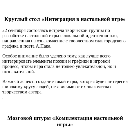
Круглый стол «Интеграция в настольной игре»
22 сентября состоялась встреча творческой группы по
разработке настольной игры с локальной идентичностью,
направленная на ознакомление с творчеством славгородского
графика и поэта А.Пака.
Особое внимание было уделено тому, как лучше всего
интегрировать элементы поэзии и графики в игровой
процесс, чтобы игра стала не только увлекательной, но и
познавательной.
Важный аспект- создание такой игры, которая будет интересна
широкому кругу людей, независимо от их знакомства с
творчеством автора.
.
Мозговой штурм «Комплектация настольной
игры»