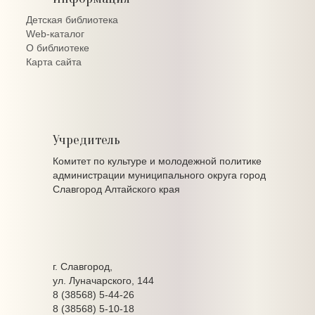
Детская библиотека
Web-каталог
О библиотеке
Карта сайта
Учредитель
Комитет по культуре и молодежной политике
администрации муниципального округа город
Славгород Алтайского края
г. Славгород,
ул. Луначарского, 144
8 (38568) 5-44-26
8 (38568) 5-10-18