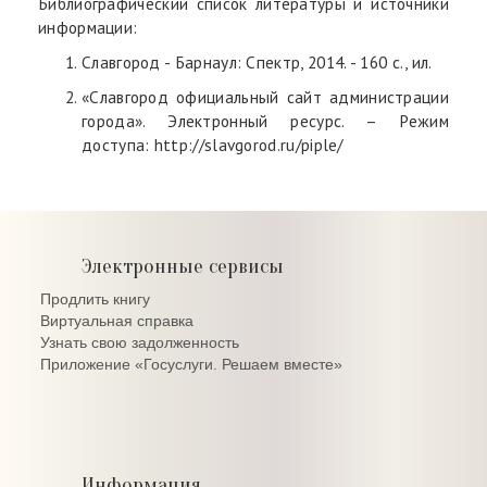
Библиографический список литературы и источники
информации:
Славгород - Барнаул: Спектр, 2014. - 160 с., ил.
«Славгород официальный сайт администрации
города». Электронный ресурс. – Режим
доступа: http://slavgorod.ru/piple/
Электронные сервисы
Продлить книгу
Виртуальная справка
Узнать свою задолженность
Приложение «Госуслуги. Решаем вместе»
Информация