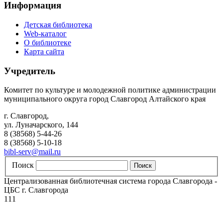
Информация
Детская библиотека
Web-каталог
О библиотеке
Карта сайта
Учредитель
Комитет по культуре и молодежной политике администрации
муниципального округа город Славгород Алтайского края
г. Славгород,
ул. Луначарского, 144
8 (38568) 5-44-26
8 (38568) 5-10-18
bibl-serv@mail.ru
Поиск
Централизованная библиотечная система города Славгорода -
ЦБС г. Славгорода
111