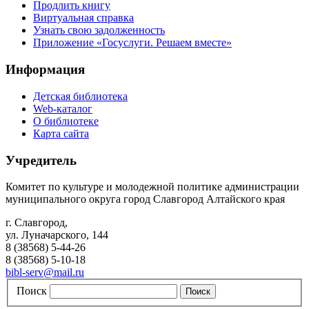
Продлить книгу
Виртуальная справка
Узнать свою задолженность
Приложение «Госуслуги. Решаем вместе»
Информация
Детская библиотека
Web-каталог
О библиотеке
Карта сайта
Учредитель
Комитет по культуре и молодежной политике администрации
муниципального округа город Славгород Алтайского края
г. Славгород,
ул. Луначарского, 144
8 (38568) 5-44-26
8 (38568) 5-10-18
bibl-serv@mail.ru
Поиск