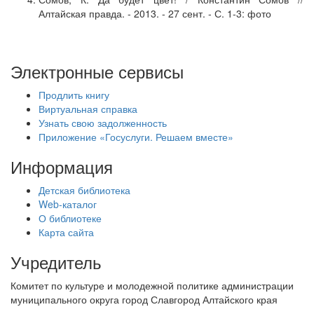
Алтайская правда. - 2013. - 27 сент. - С. 1-3: фото
Электронные сервисы
Продлить книгу
Виртуальная справка
Узнать свою задолженность
Приложение «Госуслуги. Решаем вместе»
Информация
Детская библиотека
Web-каталог
О библиотеке
Карта сайта
Учредитель
Комитет по культуре и молодежной политике администрации
муниципального округа город Славгород Алтайского края