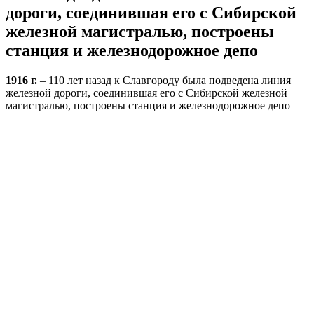
дороги, соединившая его с Сибирской
железной магистралью, построены
станция и железнодорожное депо
1916 г.
– 110 лет назад к Славгороду была подведена линия
железной дороги, соединившая его с Сибирской железной
магистралью, построены станция и железнодорожное депо