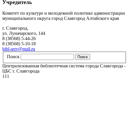
Учредитель
Комитет по культуре и молодежной политике администрации
муниципального округа город Славгород Алтайского края
г. Славгород,
ул. Луначарского, 144
8 (38568) 5-44-26
8 (38568) 5-10-18
bibl-serv@mail.ru
Поиск
Централизованная библиотечная система города Славгорода -
ЦБС г. Славгорода
111