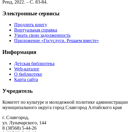
Ренд, 2022. – С. 83-84.
Электронные сервисы
Продлить книгу
Виртуальная справка
Узнать свою задолженность
Приложение «Госуслуги. Решаем вместе»
Информация
Детская библиотека
Web-каталог
О библиотеке
Карта сайта
Учредитель
Комитет по культуре и молодежной политике администрации
муниципального округа город Славгород Алтайского края
г. Славгород,
ул. Луначарского, 144
8 (38568) 5-44-26