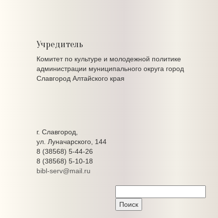
Учредитель
Комитет по культуре и молодежной политике
администрации муниципального округа город
Славгород Алтайского края
г. Славгород,
ул. Луначарского, 144
8 (38568) 5-44-26
8 (38568) 5-10-18
bibl-serv@mail.ru