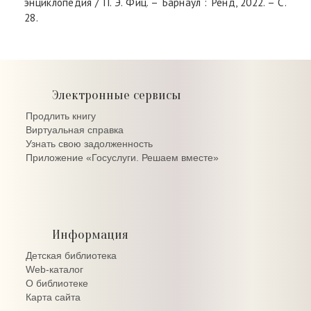
энциклопедия / П. Э. Фиц. – Барнаул : Ренд, 2022. – С.
28.
Электронные сервисы
Продлить книгу
Виртуальная справка
Узнать свою задолженность
Приложение «Госуслуги. Решаем вместе»
Информация
Детская библиотека
Web-каталог
О библиотеке
Карта сайта