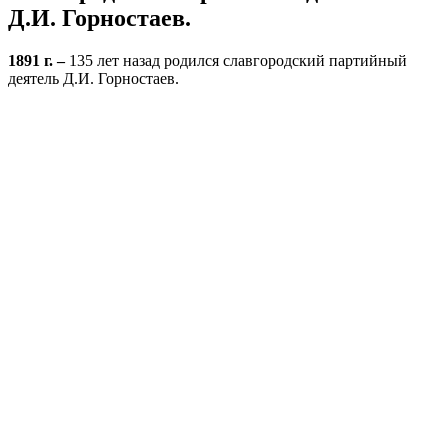
Д.И. Горностаев.
1891 г. –
135 лет назад родился славгородский партийный
деятель Д.И. Горностаев.