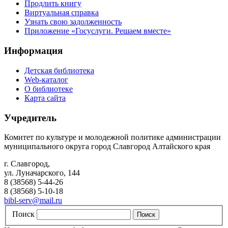
Продлить книгу
Виртуальная справка
Узнать свою задолженность
Приложение «Госуслуги. Решаем вместе»
Информация
Детская библиотека
Web-каталог
О библиотеке
Карта сайта
Учредитель
Комитет по культуре и молодежной политике администрации
муниципального округа город Славгород Алтайского края
г. Славгород,
ул. Луначарского, 144
8 (38568) 5-44-26
8 (38568) 5-10-18
bibl-serv@mail.ru
Поиск