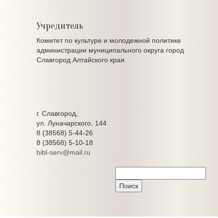
Учредитель
Комитет по культуре и молодежной политике
администрации муниципального округа город
Славгород Алтайского края
г. Славгород,
ул. Луначарского, 144
8 (38568) 5-44-26
8 (38568) 5-10-18
bibl-serv@mail.ru