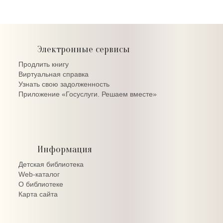
Электронные сервисы
Продлить книгу
Виртуальная справка
Узнать свою задолженность
Приложение «Госуслуги. Решаем вместе»
Информация
Детская библиотека
Web-каталог
О библиотеке
Карта сайта