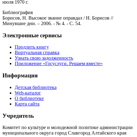
июля 1970 г.
Библиография
Борисов, Н. Высокое звание оправдал / Н. Борисов //
Минувшие дни. – 2006. - № 4. - С. 54.
Электронные сервисы
Продлить книгу
Виртуальная справка
Узнать свою задолженность
Приложение «Госуслуги. Решаем вместе»
Информация
Детская библиотека
Web-каталог
О библиотеке
Карта сайта
Учредитель
Комитет по культуре и молодежной политике администрации
муниципального округа город Славгород Алтайского края