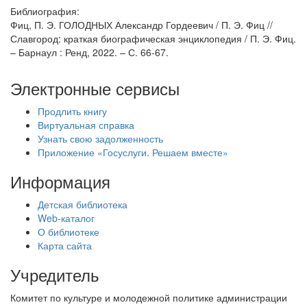
Библиография:
Фиц, П. Э. ГОЛОДНЫХ Александр Гордеевич / П. Э. Фиц //
Славгород: краткая биографическая энциклопедия / П. Э. Фиц.
– Барнаул : Ренд, 2022. – С. 66-67.
Электронные сервисы
Продлить книгу
Виртуальная справка
Узнать свою задолженность
Приложение «Госуслуги. Решаем вместе»
Информация
Детская библиотека
Web-каталог
О библиотеке
Карта сайта
Учредитель
Комитет по культуре и молодежной политике администрации