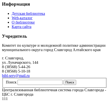
Информация
Детская библиотека
Web-каталог
О библиотеке
Карта сайта
Учредитель
Комитет по культуре и молодежной политике администрации
муниципального округа город Славгород Алтайского края
г. Славгород,
ул. Луначарского, 144
8 (38568) 5-44-26
8 (38568) 5-10-18
bibl-serv@mail.ru
Поиск
Централизованная библиотечная система города Славгорода -
ЦБС г. Славгорода
111