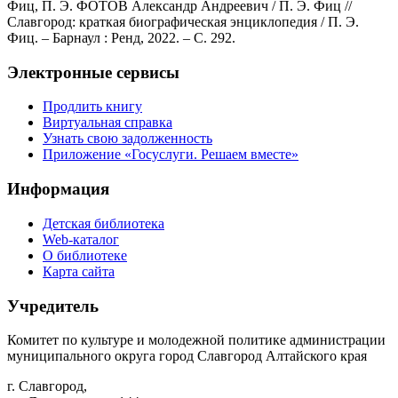
Фиц, П. Э. ФОТОВ Александр Андреевич / П. Э. Фиц //
Славгород: краткая биографическая энциклопедия / П. Э.
Фиц. – Барнаул : Ренд, 2022. – С. 292.
Электронные сервисы
Продлить книгу
Виртуальная справка
Узнать свою задолженность
Приложение «Госуслуги. Решаем вместе»
Информация
Детская библиотека
Web-каталог
О библиотеке
Карта сайта
Учредитель
Комитет по культуре и молодежной политике администрации
муниципального округа город Славгород Алтайского края
г. Славгород,