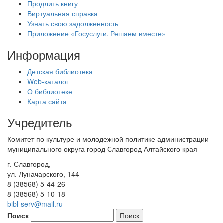
Продлить книгу
Виртуальная справка
Узнать свою задолженность
Приложение «Госуслуги. Решаем вместе»
Информация
Детская библиотека
Web-каталог
О библиотеке
Карта сайта
Учредитель
Комитет по культуре и молодежной политике администрации
муниципального округа город Славгород Алтайского края
г. Славгород,
ул. Луначарского, 144
8 (38568) 5-44-26
8 (38568) 5-10-18
bibl-serv@mail.ru
Поиск