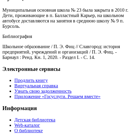
Муниципальная основная школа № 23 была закрыта в 2010 г.
Дети, проживающие в п. Балластный Карьер, на школьном
автобусе доставляются на занятия в среднюю школу № 9 п.
Бурсоль.
Библиография
Школьное образование / П. Э. Фиц // Славгород: история
предприятий, учреждений и организаций / П. Э. Фиц. -
Барнаул : Ренд. Кн. 1, 2020. - Раздел I. - С. 14.
Электронные сервисы
Продлить книгу
Виртуальная справка
Узнать свою задолженность
Приложение «Госуслуги. Решаем вместе»
Информация
Детская библиотека
Web-каталог
О библиотеке