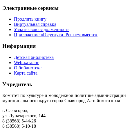
Электронные сервисы
Продлить книгу
Виртуальная справка
Узнать свою задолженность
Приложение «Госуслуги. Решаем вместе»
Информация
Детская библиотека
Web-каталог
О библиотеке
Карта сайта
Учредитель
Комитет по культуре и молодежной политике администрации
муниципального округа город Славгород Алтайского края
г. Славгород,
ул. Луначарского, 144
8 (38568) 5-44-26
8 (38568) 5-10-18