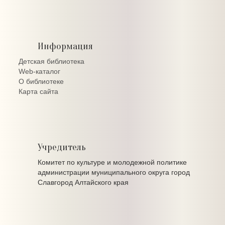
Информация
Детская библиотека
Web-каталог
О библиотеке
Карта сайта
Учредитель
Комитет по культуре и молодежной политике
администрации муниципального округа город
Славгород Алтайского края