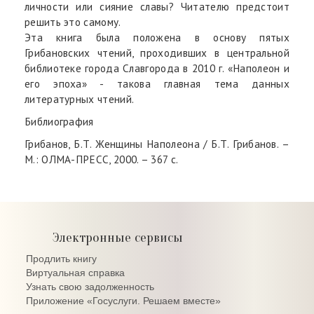
личности или сияние славы? Читателю предстоит
решить это самому.
Эта книга была положена в основу пятых
Грибановских чтений, проходивших в центральной
библиотеке города Славгорода в 2010 г. «Наполеон и
его эпоха» - такова главная тема данных
литературных чтений.
Библиография
Грибанов, Б.Т. Женщины Наполеона / Б.Т. Грибанов. –
М.: ОЛМА-ПРЕСС, 2000. – 367 с.
Электронные сервисы
Продлить книгу
Виртуальная справка
Узнать свою задолженность
Приложение «Госуслуги. Решаем вместе»