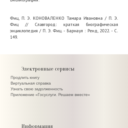
Фиц, П. Э. КОНОВАЛЕНКО Тамара Ивановна / П. Э.
Фиц // Славгород: краткая биографическая
энциклопедия / П. Э. Фиц. - Барнаул : Ренд, 2022. - С.
149.
Электронные сервисы
Продлить книгу
Виртуальная справка
Узнать свою задолженность
Приложение «Госуслуги. Решаем вместе»
Информация