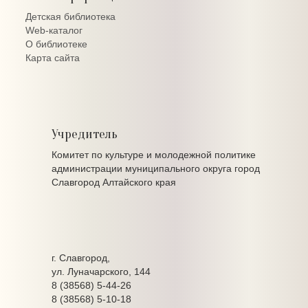
Детская библиотека
Web-каталог
О библиотеке
Карта сайта
Учредитель
Комитет по культуре и молодежной политике
администрации муниципального округа город
Славгород Алтайского края
г. Славгород,
ул. Луначарского, 144
8 (38568) 5-44-26
8 (38568) 5-10-18