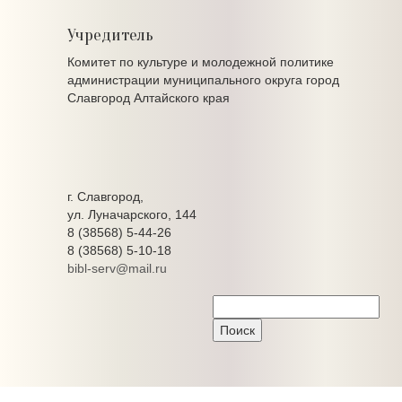
Учредитель
Комитет по культуре и молодежной политике
администрации муниципального округа город
Славгород Алтайского края
г. Славгород,
ул. Луначарского, 144
8 (38568) 5-44-26
8 (38568) 5-10-18
bibl-serv@mail.ru