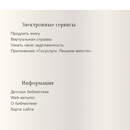
Электронные сервисы
Продлить книгу
Виртуальная справка
Узнать свою задолженность
Приложение «Госуслуги. Решаем вместе»
Информация
Детская библиотека
Web-каталог
О библиотеке
Карта сайта