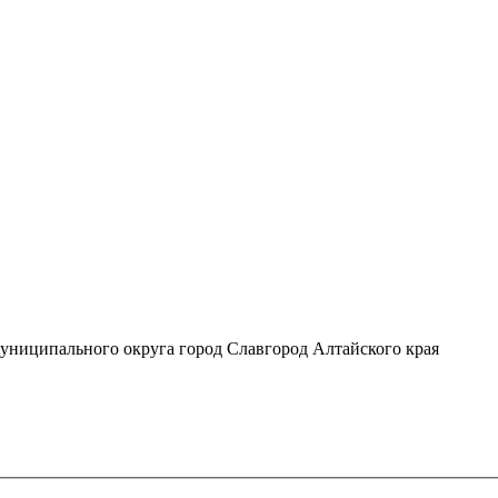
униципального округа город Славгород Алтайского края