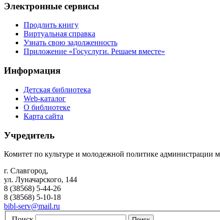
Электронные сервисы
Продлить книгу
Виртуальная справка
Узнать свою задолженность
Приложение «Госуслуги. Решаем вместе»
Информация
Детская библиотека
Web-каталог
О библиотеке
Карта сайта
Учредитель
Комитет по культуре и молодежной политике администрации м
г. Славгород,
ул. Луначарского, 144
8 (38568) 5-44-26
8 (38568) 5-10-18
bibl-serv@mail.ru
Поиск