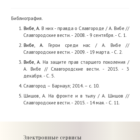
Библиография.
Вибе, А.
В них - правда о Славгороде / А. Вибе //
Славгородские вести. - 2008. - 9 сентября. - С. 1.
Вибе, А.
Герои среди нас / А. Вибе //
Славгородские вести. - 2009. - 19 марта. - С. 2.
Вибе, А.
На защите прав старшего поколения /
А. Вибе // Славгородские вести. - 2015. - 3
декабря. - С. 5.
Славгород – Барнаул; 2014. – с. 10.
Шишов, А. На фронте и в тылу / А. Шишов //
Славгородские вести. - 2015. - 14 мая. - С. 11.
Электронные сервисы