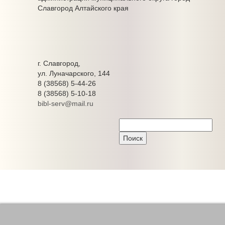
Славгород Алтайского края
г. Славгород,
ул. Луначарского, 144
8 (38568) 5-44-26
8 (38568) 5-10-18
bibl-serv@mail.ru
Централизованная библиотечная система города