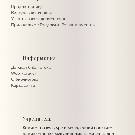
Продлить книгу
Виртуальная справка
Узнать свою задолженность
Приложение «Госуслуги. Решаем вместе»
Информация
Детская библиотека
Web-каталог
О библиотеке
Карта сайта
Учредитель
Комитет по культуре и молодежной политике
администрации муниципального округа город