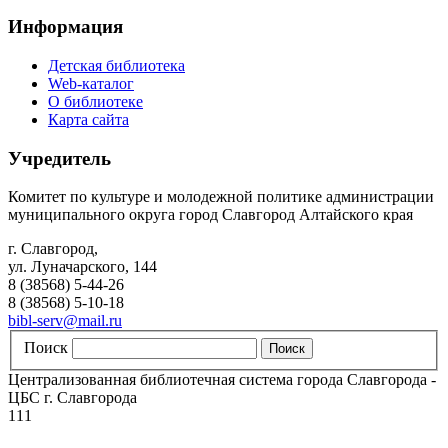
Информация
Детская библиотека
Web-каталог
О библиотеке
Карта сайта
Учредитель
Комитет по культуре и молодежной политике администрации
муниципального округа город Славгород Алтайского края
г. Славгород,
ул. Луначарского, 144
8 (38568) 5-44-26
8 (38568) 5-10-18
bibl-serv@mail.ru
Поиск
Централизованная библиотечная система города Славгорода -
ЦБС г. Славгорода
111