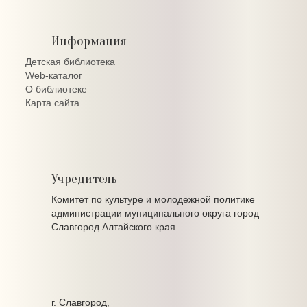
Информация
Детская библиотека
Web-каталог
О библиотеке
Карта сайта
Учредитель
Комитет по культуре и молодежной политике
администрации муниципального округа город
Славгород Алтайского края
г. Славгород,