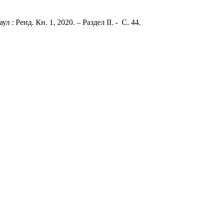
 Ренд. Кн. 1, 2020. – Раздел II. - C. 44.