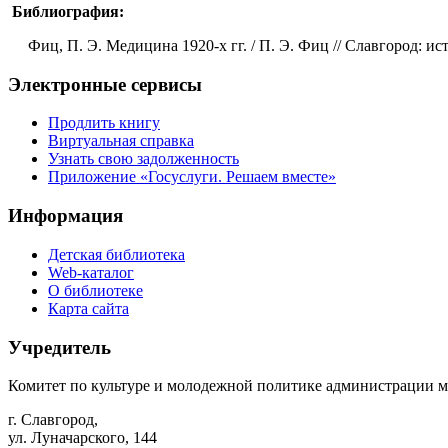
Библиография:
Фиц, П. Э. Медицина 1920-х гг. / П. Э. Фиц // Славгород: истор
Электронные сервисы
Продлить книгу
Виртуальная справка
Узнать свою задолженность
Приложение «Госуслуги. Решаем вместе»
Информация
Детская библиотека
Web-каталог
О библиотеке
Карта сайта
Учредитель
Комитет по культуре и молодежной политике администрации м
г. Славгород,
ул. Луначарского, 144