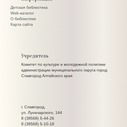
Детская библиотека
Web-каталог
О библиотеке
Карта сайта
Учредитель
Комитет по культуре и молодежной политике
администрации муниципального округа город
Славгород Алтайского края
г. Славгород,
ул. Луначарского, 144
8 (38568) 5-44-26
8 (38568) 5-10-18