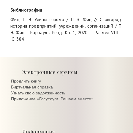
Библиография:
Фиц, П. Э. Улицы города / П. Э. Фиц // Славгород:
история предприятий, учреждений, организаций / П.
Э. Фиц. - Барнаул : Ренд. Кн. 1, 2020. – Раздел VIII. -
C. 384.
Электронные сервисы
Продлить книгу
Виртуальная справка
Узнать свою задолженность
Приложение «Госуслуги. Решаем вместе»
Информация