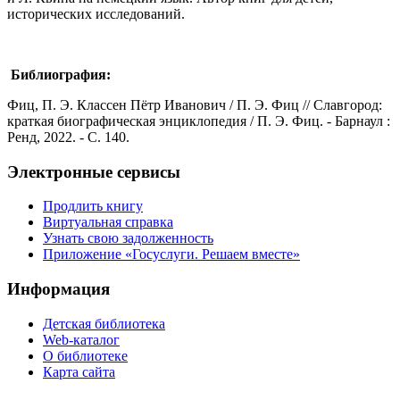
исторических исследований.
Библиография:
Фиц, П. Э. Классен Пётр Иванович / П. Э. Фиц // Славгород:
краткая биографическая энциклопедия / П. Э. Фиц. - Барнаул :
Ренд, 2022. - C. 140.
Электронные сервисы
Продлить книгу
Виртуальная справка
Узнать свою задолженность
Приложение «Госуслуги. Решаем вместе»
Информация
Детская библиотека
Web-каталог
О библиотеке
Карта сайта