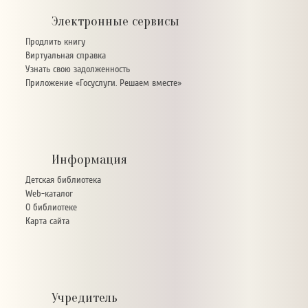
Электронные сервисы
Продлить книгу
Виртуальная справка
Узнать свою задолженность
Приложение «Госуслуги. Решаем вместе»
Информация
Детская библиотека
Web-каталог
О библиотеке
Карта сайта
Учредитель