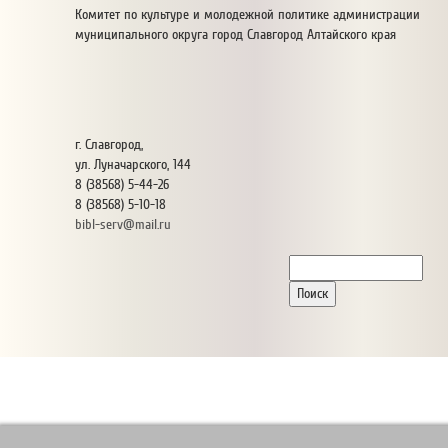
Комитет по культуре и молодежной политике администрации
муниципального округа город Славгород Алтайского края
г. Славгород,
ул. Луначарского, 144
8 (38568) 5-44-26
8 (38568) 5-10-18
bibl-serv@mail.ru