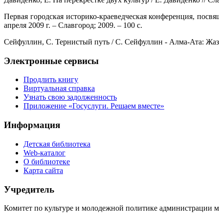
Первая городская историко-краеведческая конференция, пос
апреля 2009 г. – Славгород; 2009. – 100 с.
Сейфуллин, С. Тернистый путь / С. Сейфуллин - Алма-Ата: Жазу
Электронные сервисы
Продлить книгу
Виртуальная справка
Узнать свою задолженность
Приложение «Госуслуги. Решаем вместе»
Информация
Детская библиотека
Web-каталог
О библиотеке
Карта сайта
Учредитель
Комитет по культуре и молодежной политике администрации м