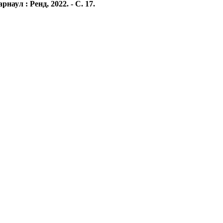
наул : Ренд, 2022. - C. 17.