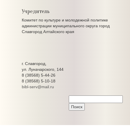
Учредитель
Комитет по культуре и молодежной политике
администрации муниципального округа город
Славгород Алтайского края
г. Славгород,
ул. Луначарского, 144
8 (38568) 5-44-26
8 (38568) 5-10-18
bibl-serv@mail.ru