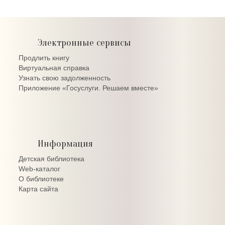
Электронные сервисы
Продлить книгу
Виртуальная справка
Узнать свою задолженность
Приложение «Госуслуги. Решаем вместе»
Информация
Детская библиотека
Web-каталог
О библиотеке
Карта сайта