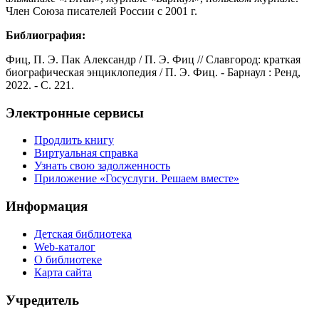
Член Союза писателей России с 2001 г.
Библиография:
Фиц, П. Э. Пак Александр / П. Э. Фиц // Славгород: краткая
биографическая энциклопедия / П. Э. Фиц. - Барнаул : Ренд,
2022. - C. 221.
Электронные сервисы
Продлить книгу
Виртуальная справка
Узнать свою задолженность
Приложение «Госуслуги. Решаем вместе»
Информация
Детская библиотека
Web-каталог
О библиотеке
Карта сайта
Учредитель