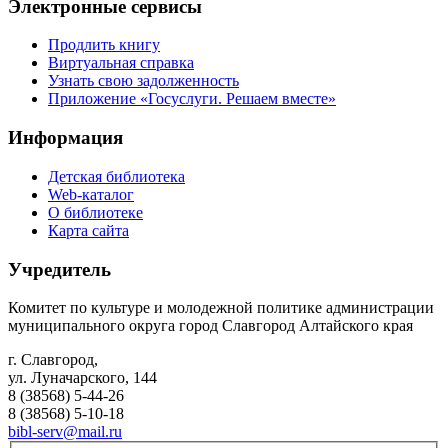
Электронные сервисы
Продлить книгу
Виртуальная справка
Узнать свою задолженность
Приложение «Госуслуги. Решаем вместе»
Информация
Детская библиотека
Web-каталог
О библиотеке
Карта сайта
Учредитель
Комитет по культуре и молодежной политике администрации
муниципального округа город Славгород Алтайского края
г. Славгород,
ул. Луначарского, 144
8 (38568) 5-44-26
8 (38568) 5-10-18
bibl-serv@mail.ru