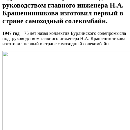
руководством главного инженера Н.А.
Крашенинникова изготовил первый в
стране самоходный солекомбайн.
1947 год
– 75 лет назад коллектив Бурлинского солепромысла
под руководством главного инженера Н.А. Крашенинникова
изготовил первый в стране самоходный солекомбайн.