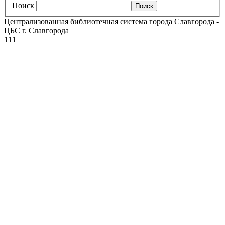
Поиск
Централизованная библиотечная система города Славгорода -
ЦБС г. Славгорода
111