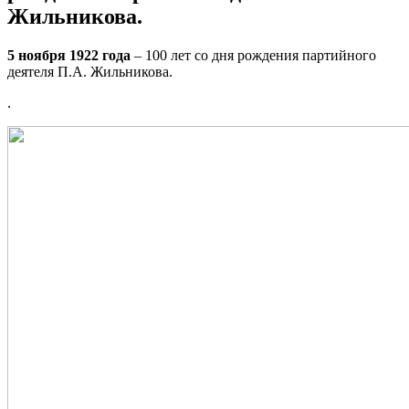
Жильникова.
5 ноября 1922 года
– 100 лет со дня рождения партийного
деятеля П.А. Жильникова.
.