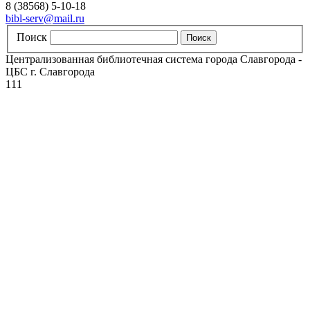
8 (38568) 5-10-18
bibl-serv@mail.ru
Поиск
Централизованная библиотечная система города Славгорода -
ЦБС г. Славгорода
111