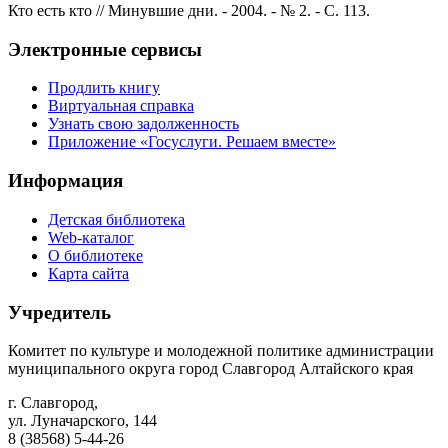
Кто есть кто // Минувшие дни. - 2004. - № 2. - С. 113.
Электронные сервисы
Продлить книгу
Виртуальная справка
Узнать свою задолженность
Приложение «Госуслуги. Решаем вместе»
Информация
Детская библиотека
Web-каталог
О библиотеке
Карта сайта
Учредитель
Комитет по культуре и молодежной политике администрации
муниципального округа город Славгород Алтайского края
г. Славгород,
ул. Луначарского, 144
8 (38568) 5-44-26