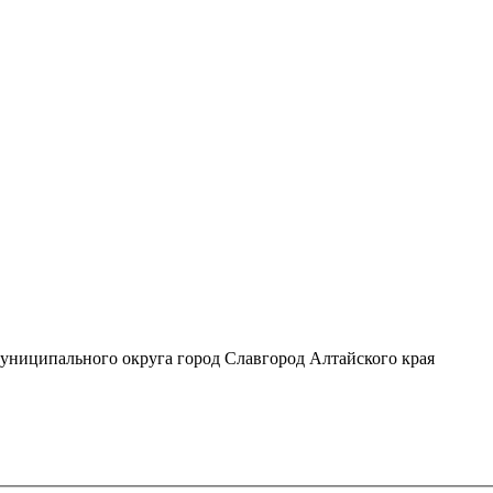
униципального округа город Славгород Алтайского края