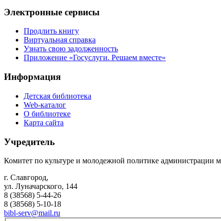
Электронные сервисы
Продлить книгу
Виртуальная справка
Узнать свою задолженность
Приложение «Госуслуги. Решаем вместе»
Информация
Детская библиотека
Web-каталог
О библиотеке
Карта сайта
Учредитель
Комитет по культуре и молодежной политике администрации м
г. Славгород,
ул. Луначарского, 144
8 (38568) 5-44-26
8 (38568) 5-10-18
bibl-serv@mail.ru