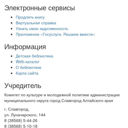
Электронные сервисы
Продлить книгу
Виртуальная справка
Узнать свою задолженность
Приложение «Госуслуги. Решаем вместе»
Информация
Детская библиотека
Web-каталог
О библиотеке
Карта сайта
Учредитель
Комитет по культуре и молодежной политике администрации
муниципального округа город Славгород Алтайского края
г. Славгород,
ул. Луначарского, 144
8 (38568) 5-44-26
8 (38568) 5-10-18