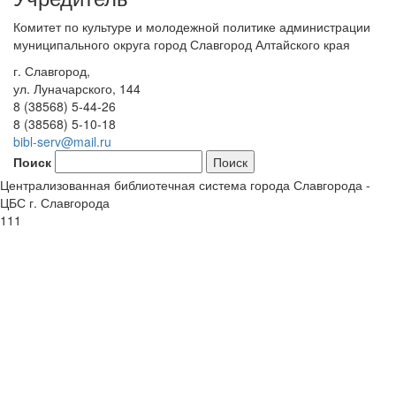
Комитет по культуре и молодежной политике администрации
муниципального округа город Славгород Алтайского края
г. Славгород,
ул. Луначарского, 144
8 (38568) 5-44-26
8 (38568) 5-10-18
bibl-serv@mail.ru
Поиск
Централизованная библиотечная система города Славгорода -
ЦБС г. Славгорода
111