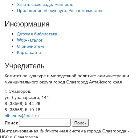
Узнать свою задолженность
Приложение «Госуслуги. Решаем вместе»
Информация
Детская библиотека
Web-каталог
О библиотеке
Карта сайта
Учредитель
Комитет по культуре и молодежной политике администрации
муниципального округа город Славгород Алтайского края
г. Славгород,
ул. Луначарского, 144
8 (38568) 5-44-26
8 (38568) 5-10-18
bibl-serv@mail.ru
Поиск
Централизованная библиотечная система города Славгорода -
ЦБС г. Славгорода