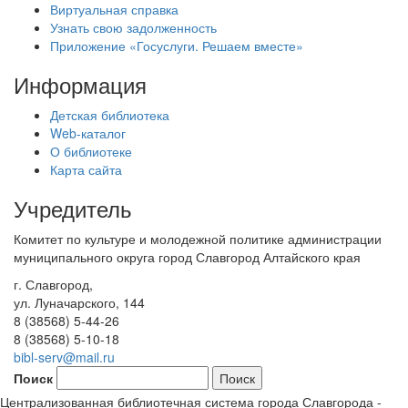
Виртуальная справка
Узнать свою задолженность
Приложение «Госуслуги. Решаем вместе»
Информация
Детская библиотека
Web-каталог
О библиотеке
Карта сайта
Учредитель
Комитет по культуре и молодежной политике администрации
муниципального округа город Славгород Алтайского края
г. Славгород,
ул. Луначарского, 144
8 (38568) 5-44-26
8 (38568) 5-10-18
bibl-serv@mail.ru
Поиск
Централизованная библиотечная система города Славгорода -