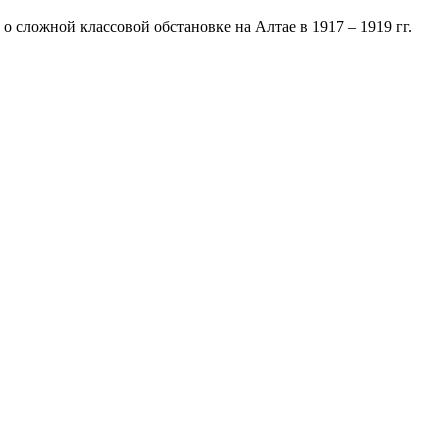
 сложной классовой обстановке на Алтае в 1917 – 1919 гг.