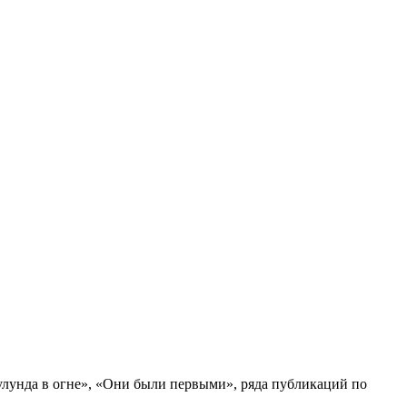
Кулунда в огне», «Они были первыми», ряда публикаций по