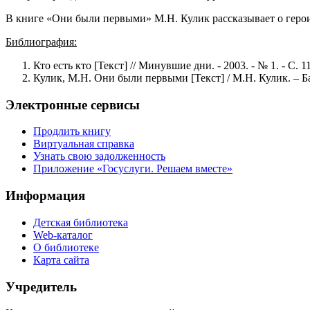
В книге «Они были первыми» М.Н. Кулик рассказывает о героич
Библиография:
Кто есть кто [Текст] // Минувшие дни. - 2003. - № 1. - С. 1
Кулик, М.Н. Они были первыми [Текст] / М.Н. Кулик. – Ба
Электронные сервисы
Продлить книгу
Виртуальная справка
Узнать свою задолженность
Приложение «Госуслуги. Решаем вместе»
Информация
Детская библиотека
Web-каталог
О библиотеке
Карта сайта
Учредитель