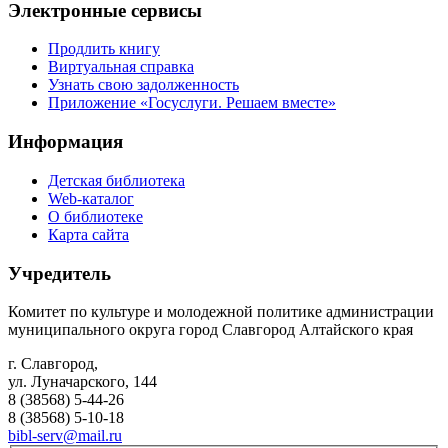
Электронные сервисы
Продлить книгу
Виртуальная справка
Узнать свою задолженность
Приложение «Госуслуги. Решаем вместе»
Информация
Детская библиотека
Web-каталог
О библиотеке
Карта сайта
Учредитель
Комитет по культуре и молодежной политике администрации
муниципального округа город Славгород Алтайского края
г. Славгород,
ул. Луначарского, 144
8 (38568) 5-44-26
8 (38568) 5-10-18
bibl-serv@mail.ru