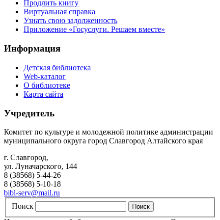
Продлить книгу
Виртуальная справка
Узнать свою задолженность
Приложение «Госуслуги. Решаем вместе»
Информация
Детская библиотека
Web-каталог
О библиотеке
Карта сайта
Учредитель
Комитет по культуре и молодежной политике администрации
муниципального округа город Славгород Алтайского края
г. Славгород,
ул. Луначарского, 144
8 (38568) 5-44-26
8 (38568) 5-10-18
bibl-serv@mail.ru
Поиск