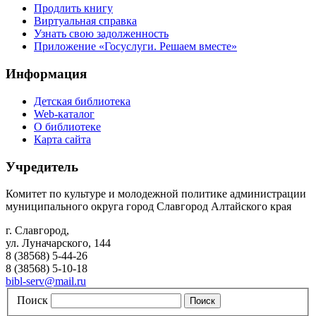
Продлить книгу
Виртуальная справка
Узнать свою задолженность
Приложение «Госуслуги. Решаем вместе»
Информация
Детская библиотека
Web-каталог
О библиотеке
Карта сайта
Учредитель
Комитет по культуре и молодежной политике администрации
муниципального округа город Славгород Алтайского края
г. Славгород,
ул. Луначарского, 144
8 (38568) 5-44-26
8 (38568) 5-10-18
bibl-serv@mail.ru
Поиск